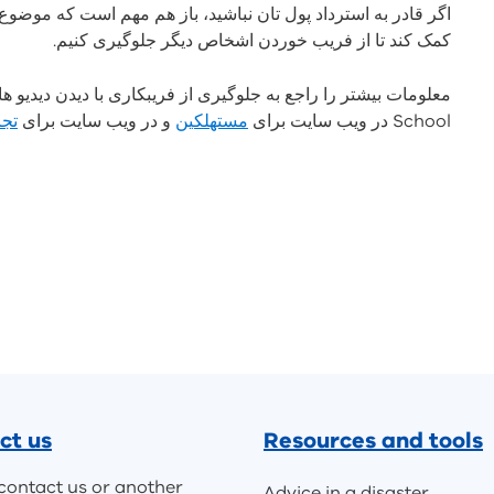
اگر قادر به استرداد پول تان نباشید، باز هم مهم است که موضو
کمک کند تا از فریب خوردن اشخاص دیگر جلوگیری کنیم.
School در ویب سایت برای
مستهلکین
و در ویب سایت برای
تج
ct us
Resources and tools
contact us or another
Advice in a disaster