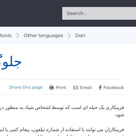
Search
tools
Other languages
Dari
جلوگ
Share
this page
Print
Email
Facebook
فریبکاری یک حیله ای است که توسط اشخاص شیاد به منظور دز
شود.
فریبکاران می توانند با استفاده از شماره تیلفون، پیغام کتبی یا 