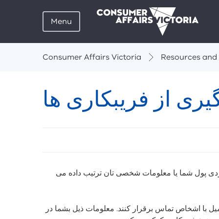
Menu
Breadcrumbs
Consumer Affairs Victoria
Resources and 
یری از فریبکاری ها
Skip
listen
and
sharing
دی پول شما یا معلومات شخصی تان ترتیب داده می
tools
ایمیل با اشخاص تماس برقرار کنند. معلومات ذیل بشما در