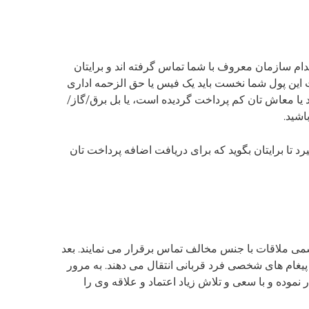
کدام سازمان معروف با شما تماس گرفته اند و برایتان
 این پول شما نخست باید یک فیس یا حق الزحمه اداری
د یا معاش تان کم پرداخت گردیده است، یا بل برق/گاز/
اشید.
د تا برایتان بگوید که برای دریافت اضافه پرداخت تان
می ملاقات با جنس مخالف تماس برقرار می نمایند. بعد
 پیغام های شخصی فرد قربانی انتقال می دهند. به مرور
نموده و با سعی و تلاش زیاد اعتماد و علاقه وی را