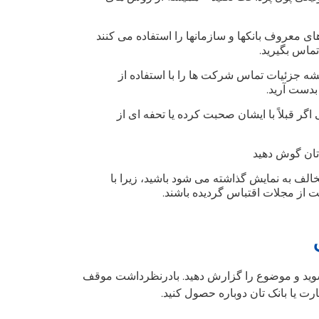
معروف بانکها و سازمانها را استفاده می کنند
ماس بگیرید.
شه جزئیات تماس شرکت ها را با استفاده از
ر قبلاً با ایشان صحبت کرده یا تحفه ای از
 تان گوش دهید
ف به نمایش گذاشته می شود باشید، زیرا با
ز مجلات اقتباس گردیده باشند.
اس شوید و موضوع را گزارش دهید. بادرنظرداشت موقف
رت یا بانک تان دوباره حصول کنید.