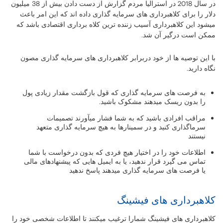
در سال 2018 در استرالیا مردم گزارش از دست دادن بیش از 38 میلیون
دلار را برای کلاهبرداری های سرمایه گذاری داده اند که این امر باعث
میشود این کلاهبرداری آسیب زننده ترین کلاه برداری اقتصادی باشد که
ممکن است درگیر آن شد.
با این توصیه ها از خود دربرابر کلاهبرداری های سرمایه گذاری مصون
نگاه دارید.
به فرصت های سرمایه گذاری که قول بازگشت مقدار زیادی پول
را بدون ریسک میدهند مشکوک باشید.
مراقب افرادی باشید که به شما فشار میآورند تصمیمات
سرماگذاری کنید و در سمینارها به هیچ سرمایه گذاری متعهد
نیستند
اطلاعات خود را در اختیار هیچ فردی که بدون درخواست با شما
تماس می گیرد قرار ندهید، یا به ایمیل هایی که پیشنهادهای مالی
یا فرصت های سرمایه گذاری میدهند پاسخ ندهید
کلاهبرداری های فیشینگ
کلاهبرداری های فیشینگ شمارا ترغیب میکنند تا اطلاعات شخصی خود را