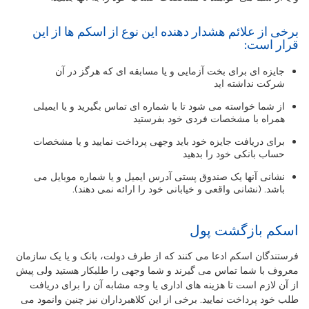
برخی از علائم هشدار دهنده این نوع از اسکم ها از این
قرار است:
جایزه ای برای بخت آزمایی و یا مسابقه ای که هرگز در آن
شرکت نداشته اید
از شما خواسته می شود تا با شماره ای تماس بگیرید و یا ایمیلی
همراه با مشخصات فردی خود بفرستید
برای دریافت جایزه خود باید وجهی پرداخت نمایید و یا مشخصات
حساب بانکی خود را بدهید
نشانی آنها یک صندوق پستی آدرس ایمیل و یا شماره موبایل می
باشد. (نشانی واقعی و خیابانی خود را ارائه نمی دهند).
اسکم بازگشت پول
فرستندگان اسکم ادعا می کنند که از طرف دولت، بانک و یا یک سازمان
معروف با شما تماس می گیرند و شما وجهی را طلبکار هستید ولی پیش
از آن لازم است تا هزینه های اداری یا وجه مشابه آن را برای دریافت
طلب خود پرداخت نمایید. برخی از این کلاهبرداران نیز چنین وانمود می