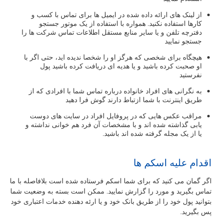
از لینک های ارائه داده شده در ایمیل ها برای تماس با کسب و
کارها استفاده نکنید. همواره با استفاده از یک موتور جستجو
دفترچه تلفن و یا سایر منابع مستقل اطلاعات تماس شرکت ها را
جستجو نمایید
هیچگاه برای شخصی که هرگز او را شخصا ندیده اید، حتی اگر با
او صحبت کرده باشید و یا هدیه ای دریافت کرده باشید پول
نفرستید
به نگرانی های افراد خانواده درباره تماس شما با افرادی که از
طریق اینترنت با شما ازتباط دارند گوش فرا دهید
مراقب عکس هایی که در پروفایل افراد در سایت های دوست
یابی گذاشته شده اند و با مشخصات آن فرد هم خوانی نداشته و
یا از یک مجله گرفته شده اند باشید.
اقدام علیه اسکم ها
اگر گمان می کنید که برای شما اسکم فرستاده شده است بلافاصله با ما
تماس بگیرید و مورد را گزارش نمایید. ممکن است بسته به وضعیت شما
بتوانید پول خود را از طریق بانک خود و یا ارئه دهنده خدمات اعتباری خود
پس بگیرید.