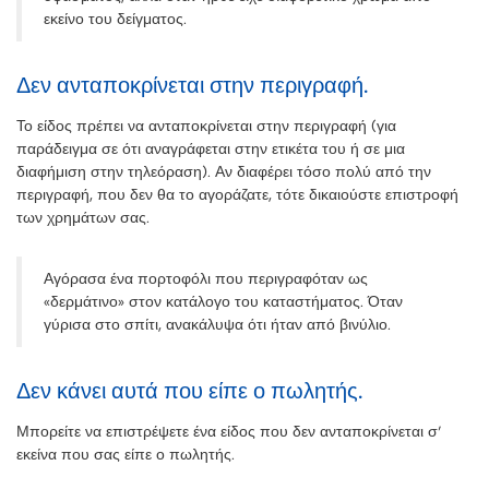
εκείνο του δείγματος.
Δεν ανταποκρίνεται στην περιγραφή.
Το είδος πρέπει να ανταποκρίνεται στην περιγραφή (για
παράδειγμα σε ότι αναγράφεται στην ετικέτα του ή σε μια
διαφήμιση στην τηλεόραση). Αν διαφέρει τόσο πολύ από την
περιγραφή, που δεν θα το αγοράζατε, τότε δικαιούστε επιστροφή
των χρημάτων σας.
Αγόρασα ένα πορτοφόλι που περιγραφόταν ως
«δερμάτινο» στον κατάλογο του καταστήματος. Όταν
γύρισα στο σπίτι, ανακάλυψα ότι ήταν από βινύλιο.
Δεν κάνει αυτά που είπε ο πωλητής.
Μπορείτε να επιστρέψετε ένα είδος που δεν ανταποκρίνεται σ’
εκείνα που σας είπε ο πωλητής.