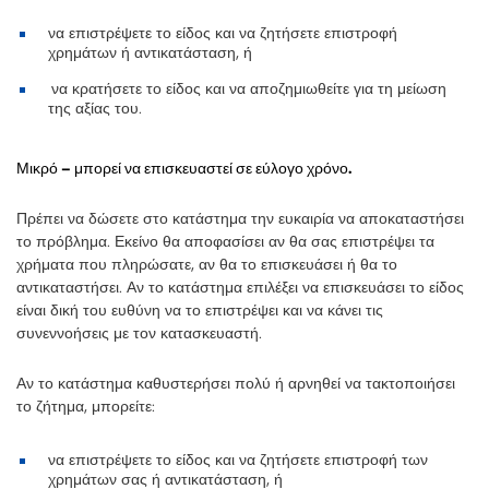
να επιστρέψετε το είδος και να ζητήσετε επιστροφή
χρημάτων ή αντικατάσταση, ή
να κρατήσετε το είδος και να αποζημιωθείτε για τη μείωση
της αξίας του.
Μικρό – μπορεί να επισκευαστεί σε εύλογο χρόνο.
Πρέπει να δώσετε στο κατάστημα την ευκαιρία να αποκαταστήσει
το πρόβλημα. Εκείνο θα αποφασίσει αν θα σας επιστρέψει τα
χρήματα που πληρώσατε, αν θα το επισκευάσει ή θα το
αντικαταστήσει. Αν το κατάστημα επιλέξει να επισκευάσει το είδος
είναι δική του ευθύνη να το επιστρέψει και να κάνει τις
συνεννοήσεις με τον κατασκευαστή.
Αν το κατάστημα καθυστερήσει πολύ ή αρνηθεί να τακτοποιήσει
το ζήτημα, μπορείτε:
να επιστρέψετε το είδος και να ζητήσετε επιστροφή των
χρημάτων σας ή αντικατάσταση, ή