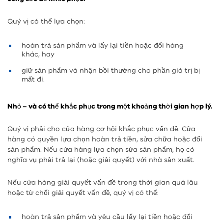
Quý vị có thể lựa chọn:
hoàn trả sản phẩm và lấy lại tiền hoặc đổi hàng
khác, hay
giữ sản phẩm và nhận bồi thường cho phần giá trị bị
mất đi.
Nhỏ – và có thể khắc phục trong một khoảng thời gian hợp lý.
Quý vị phải cho cửa hàng cơ hội khắc phục vấn đề. Cửa
hàng có quyền lựa chọn hoàn trả tiền, sửa chữa hoặc đổi
sản phẩm. Nếu cửa hàng lựa chọn sửa sản phẩm, họ có
nghĩa vụ phải trả lại (hoặc giải quyết) với nhà sản xuất.
Nếu cửa hàng giải quyết vấn đề trong thời gian quá lâu
hoặc từ chối giải quyết vấn đề, quý vị có thể:
hoàn trả sản phẩm và yêu cầu lấy lại tiền hoặc đổi