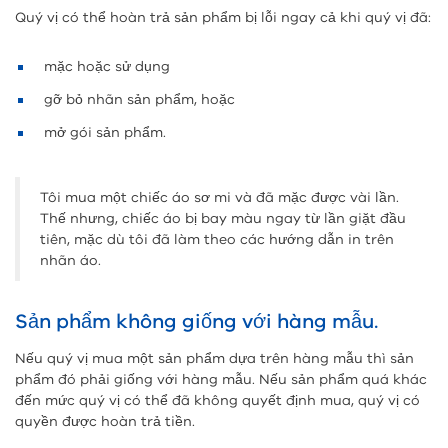
Quý vị có thể hoàn trả sản phẩm bị lỗi ngay cả khi quý vị đã:
mặc hoặc sử dụng
gỡ bỏ nhãn sản phẩm, hoặc
mở gói sản phẩm.
Tôi mua một chiếc áo sơ mi và đã mặc được vài lần.
Thế nhưng, chiếc áo bị bay màu ngay từ lần giặt đầu
tiên, mặc dù tôi đã làm theo các hướng dẫn in trên
nhãn áo.
Sản phẩm không giống với hàng mẫu.
Nếu quý vị mua một sản phẩm dựa trên hàng mẫu thì sản
phẩm đó phải giống với hàng mẫu. Nếu sản phẩm quá khác
đến mức quý vị có thể đã không quyết định mua, quý vị có
quyền được hoàn trả tiền.