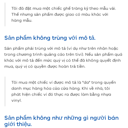
Tôi đã đặt mua một chiếc ghế tràng kỷ theo mẫu vải.
Thế nhưng sản phẩm được giao có màu khác với
hàng mẫu.
Sản phẩm không trùng với mô tả.
Sản phẩm phải trùng với mô tả (ví dụ như trên nhãn hoặc
trong chương trình quảng cáo trên tivi). Nếu sản phẩm quá
khác với mô tả đến mức quý vị có thể đã không quyết định
mua, quý vị có quyền được hoàn trả tiền.
Tôi mua một chiếc ví được mô tả là "da" trong quyển
danh mục hàng hóa của cửa hàng. Khi về nhà, tôi
phát hiện chiếc ví đó thực ra được làm bằng nhựa
vinyl.
Sản phẩm không như những gì người bán
giới thiệu.