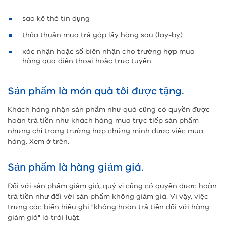
sao kê thẻ tín dụng
thỏa thuận mua trả góp lấy hàng sau (lay-by)
xác nhận hoặc số biên nhận cho trường hợp mua
hàng qua điện thoại hoặc trực tuyến.
Sản phẩm là món quà tôi được tặng.
Khách hàng nhận sản phẩm như quà cũng có quyền được
hoàn trả tiền như khách hàng mua trực tiếp sản phẩm
nhưng chỉ trong trường hợp chứng minh được việc mua
hàng. Xem ở trên.
Sản phẩm là hàng giảm giá.
Đối với sản phẩm giảm giá, quý vị cũng có quyền được hoàn
trả tiền như đối với sản phẩm không giảm giá. Vì vậy, việc
trưng các biển hiệu ghi "không hoàn trả tiền đối với hàng
giảm giá" là trái luật.