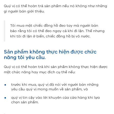
Quý vị có thể hoàn trả sản phẩm nếu nó không như những
gì người bán giới thiệu.
Tôi mua một chiếc đồng hồ đeo tay mà người bán
bảo rằng tôi có thể đeo ngay cả khi đi lặn. Thế nhưng
khi tôi đi lặn ở biển, chiếc đồng hồ bị vô nước.
Sản phẩm không thực hiện được chức
năng tôi yêu cầu.
Quý vị có thể hoàn trả khi sản phẩm không thực hiện được
một chức năng hay mục đích cụ thể nếu:
trước khi mua, quý vị đã nói với người bán những
yêu cầu quý vị mong muốn về sản phẩm, và
quý vị tin cậy vào lời khuyên của cửa hàng khi lựa
chọn sản phẩm.