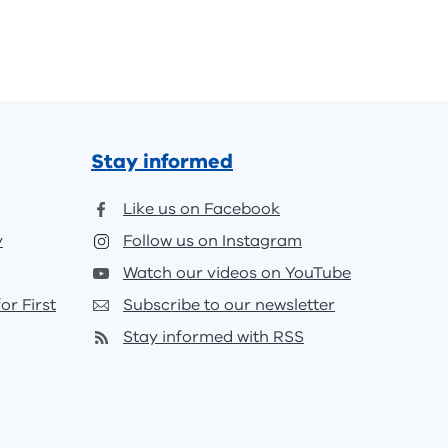
Stay informed
Like us on Facebook
y
Follow us on Instagram
Watch our videos on YouTube
or First
Subscribe to our newsletter
Stay informed with RSS