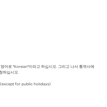
 영어로 "Korean"이라고 하십시오. 그리고 나서 통역사에
요청하십시오.
(except for public holidays)