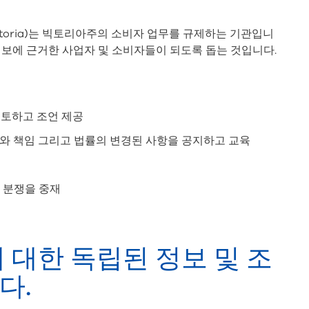
 Victoria)는 빅토리아주의 소비자 업무를 규제하는 기관입니
정보에 근거한 사업자 및 소비자들이 되도록 돕는 것입니다.
검토하고 조언 제공
리와 책임 그리고 법률의 변경된 사항을 공지하고 교육
 분쟁을 중재
 대한 독립된 정보 및 조
다.