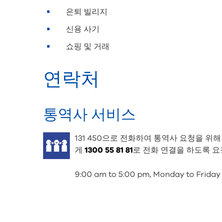
은퇴 빌리지
신용 사기
쇼핑 및 거래
연락처
통역사 서비스
131 450으로 전화하여 통역사 요청을 위해
게
1300 55 81 81
로 전화 연결을 하도록 
9:00 am to 5:00 pm, Monday to Friday 