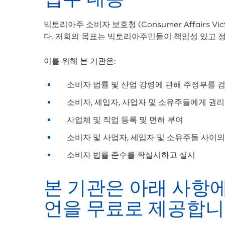
빅토리아주 소비자 보호청 (Consumer Affairs
다. 저희의 목표는 빅토리아주민들이 책임성 있고 
이를 위해 본 기관은:
소비자 법률 및 산업 강령에 관해 주정부를 
소비자, 세입자, 사업자 및 소유주들에게 권
사업체 및 직업 등록 및 면허 부여
소비자 및 사업자, 세입자 및 소유주들 사이의
소비자 법률 준수를 확실시하고 실시
본 기관은 아래 사항에
언을 무료로 제공합니