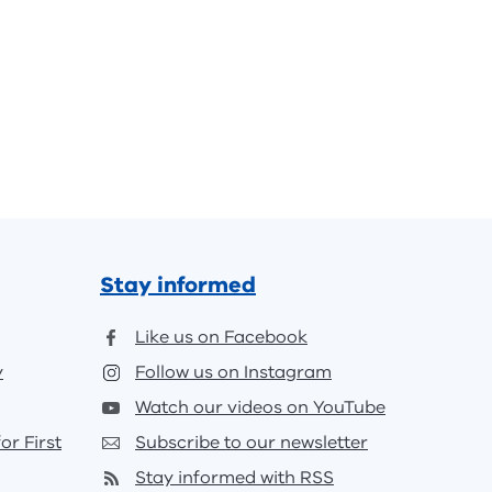
Stay informed
Like us on Facebook
y
Follow us on Instagram
Watch our videos on YouTube
or First
Subscribe to our newsletter
Stay informed with RSS