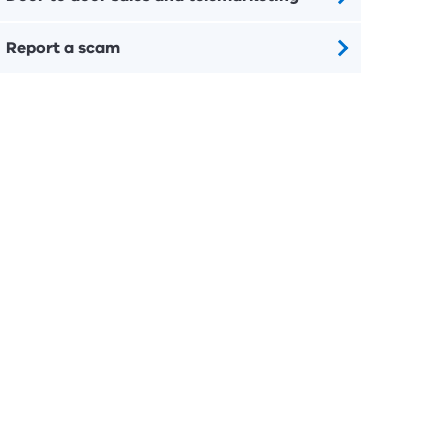
Report a scam