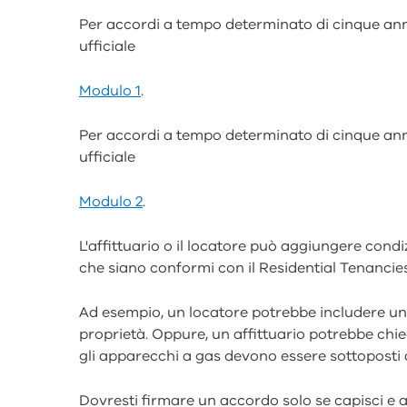
Per accordi a tempo determinato di cinque anni 
ufficiale
Modulo 1
.
Per accordi a tempo determinato di cinque anni 
ufficiale
Modulo 2
.
L'affittuario o il locatore può aggiungere condi
che siano conformi con il Residential Tenancies 
Ad esempio, un locatore potrebbe includere una 
proprietà. Oppure, un affittuario potrebbe chie
gli apparecchi a gas devono essere sottoposti
Dovresti firmare un accordo solo se capisci e ac