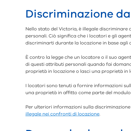
Discriminazione da 
Nello stato del Victoria, è illegale discriminare
personali. Ciò significa che i locatori e gli agen
discriminarti durante la locazione in base agli a
È contro la legge che un locatore o il suo agent
di questi attributi personali quando fai doman
proprietà in locazione o lasci una proprietà in 
I locatori sono tenuti a fornire informazioni s
una proprietà in affitto come parte del modulo d
Per ulteriori informazioni sulla discriminazione
illegale nei confronti di locazione
.