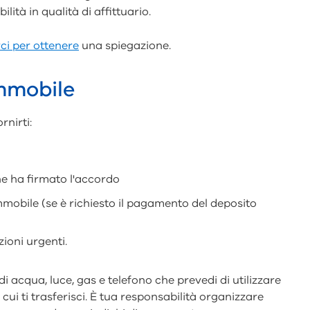
ilità in qualità di affittuario.
ci per ottenere
una spiegazione.
immobile
rnirti:
he ha firmato l'accordo
mmobile (se è richiesto il pagamento del deposito
zioni urgenti.
di acqua, luce, gas e telefono che prevedi di utilizzare
 cui ti trasferisci. È tua responsabilità organizzare