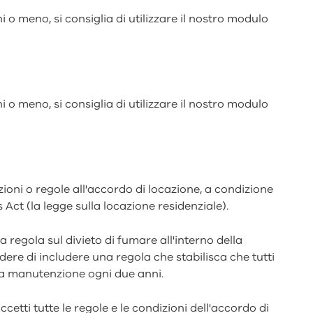
o meno, si consiglia di utilizzare il nostro modulo
o meno, si consiglia di utilizzare il nostro modulo
zioni o regole all'accordo di locazione, a condizione
Act (la legge sulla locazione residenziale).
regola sul divieto di fumare all'interno della
dere di includere una regola che stabilisca che tutti
 a manutenzione ogni due anni.
cetti tutte le regole e le condizioni dell'accordo di