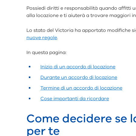
Possiedi diritti e responsabilità quando affitti
alla locazione e ti aiuterà a trovare maggiori 
Lo stato del Victoria ha apportato modifiche sig
nuove regole
.
In questa pagina:
Inizio di un accordo di locazione
Durante un accordo di locazione
Termine di un accordo di locazione
Cose importanti da ricordare
Come decidere se l
per te